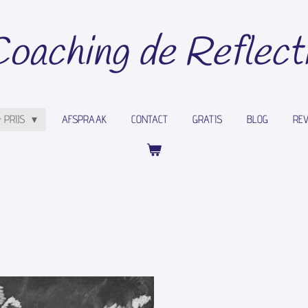
oaching de Reflect
 PRIJS
AFSPRAAK
CONTACT
GRATIS
BLOG
RE